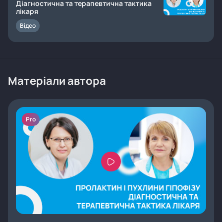
Діагностична та терапевтична тактика
лікаря
Відео
Матеріали автора
Pro