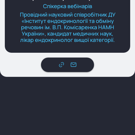
Спікерка вебінарів
Провідний науковий співробітник ДУ
«Інститут ендокринології та обміну
речовин ім. В.П. Комісаренка НАМН
України», кандидат медичних наук,
лікар ендокринолог вищої категорії.