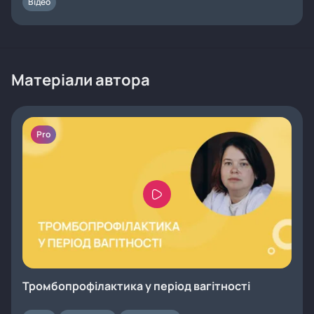
Відео
Матеріали автора
Pro
Тромбопрофілактика у період вагітності