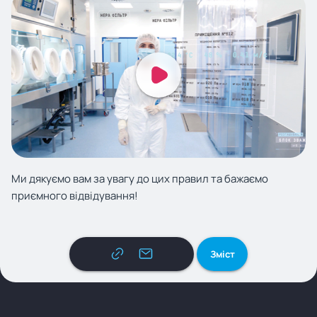
Ми дякуємо вам за увагу до цих правил та бажаємо
приємного відвідування!
Зміст