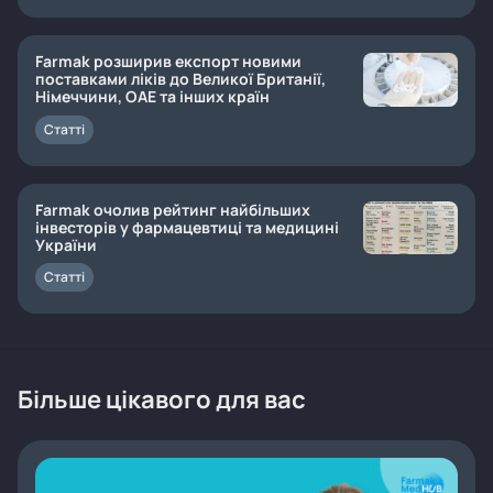
Farmak розширив експорт новими
поставками ліків до Великої Британії,
Німеччини, ОАЕ та інших країн
Статті
Farmak очолив рейтинг найбільших
інвесторів у фармацевтиці та медицині
України
Статті
Більше цікавого для вас