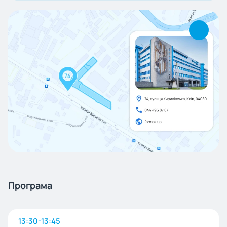
Програма
13:30-13:45