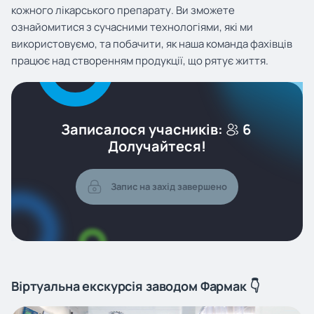
кожного лікарського препарату. Ви зможете
ознайомитися з сучасними технологіями, які ми
використовуємо, та побачити, як наша команда фахівців
працює над створенням продукції, що рятує життя.
Записалося учасників:
6
Долучайтеся!
Запис на захід завершено
Віртуальна екскурсія заводом Фармак 👇