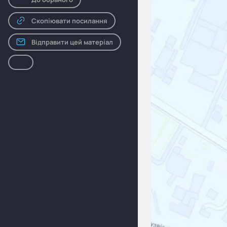
Скопіювати посилання
Відправити цей матеріал