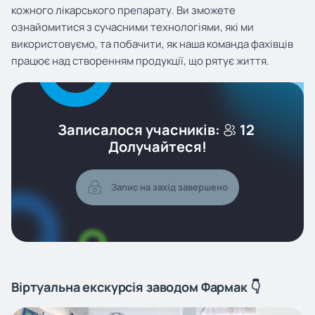
кожного лікарського препарату. Ви зможете
ознайомитися з сучасними технологіями, які ми
використовуємо, та побачити, як наша команда фахівців
працює над створенням продукції, що рятує життя.
Записалося учасників:
12
Долучайтеся!
Запис на захід завершено
Віртуальна екскурсія заводом Фармак 👇