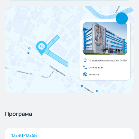
Програма
13:30-13:45