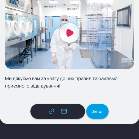
Ми дякуємо вам за увагу до цих правил та бажаємо
приємного відвідування!
Зміст