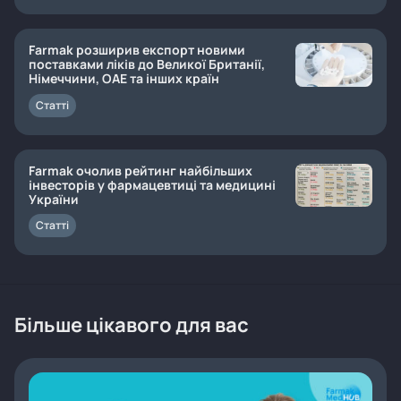
Farmak розширив експорт новими
поставками ліків до Великої Британії,
Німеччини, ОАЕ та інших країн
Статті
Farmak очолив рейтинг найбільших
інвесторів у фармацевтиці та медицині
України
Статті
Більше цікавого для вас