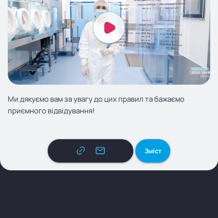
Ми дякуємо вам за увагу до цих правил та бажаємо
приємного відвідування!
Зміст