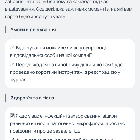
забезпечити вашу безпеку та комфорт під час
відвідування. Ось декілька важливих моментів, на які вам
варто буде звернути увагу.
Умови відвідування
✅ Відвідування можливе лише у супроводі
відповідальної особи нашої компанії.
✅ Перед входом на виробничу дільницю вам буде
проведено короткий інструктаж із реєстрацією у
журналі.
Здоров'я та гігієна
🆘 Якщо у вас є інфекційні захворювання, відкриті
рани або ви носій патогенної мікрофлори, просимо
повідомити про це заздалегідь.