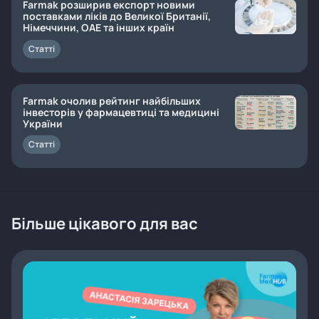
Farmak розширив експорт новими
поставками ліків до Великої Британії,
Німеччини, ОАЕ та інших країн
Статті
Farmak очолив рейтинг найбільших
інвесторів у фармацевтиці та медицині
України
Статті
Більше цікавого для вас