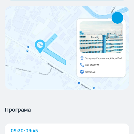
Програма
09:30-09:45