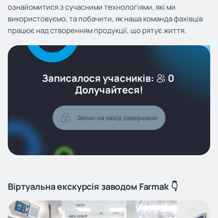
ознайомитися з сучасними технологіями, які ми
використовуємо, та побачити, як наша команда фахівців
працює над створенням продукції, що рятує життя.
Записалося учасників:
0
Долучайтеся!
Запис на захід завершено
Віртуальна екскурсія заводом Farmak 👇