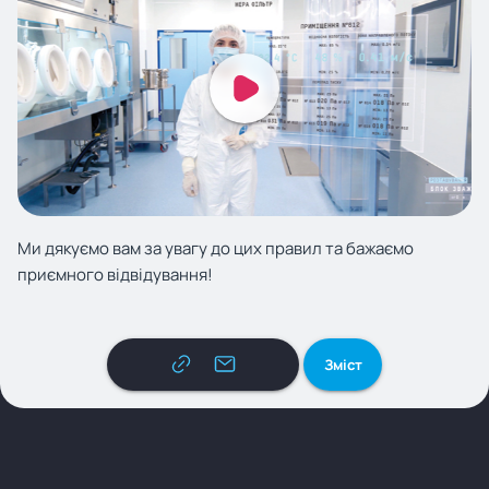
Ми дякуємо вам за увагу до цих правил та бажаємо
приємного відвідування!
Зміст