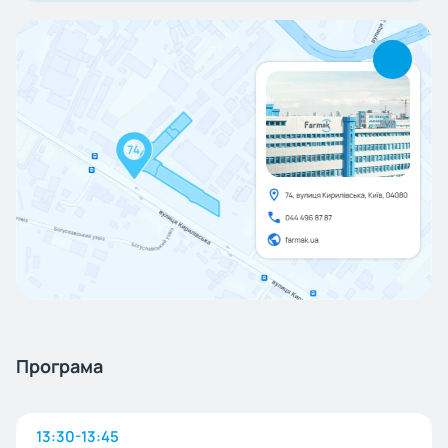
Програма
13:30-13:45