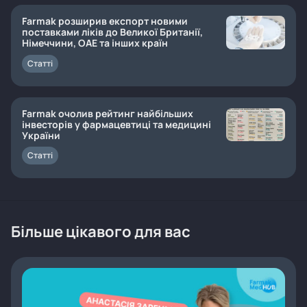
Farmak розширив експорт новими
поставками ліків до Великої Британії,
Німеччини, ОАЕ та інших країн
Статті
Farmak очолив рейтинг найбільших
інвесторів у фармацевтиці та медицині
України
Статті
Більше цікавого для вас