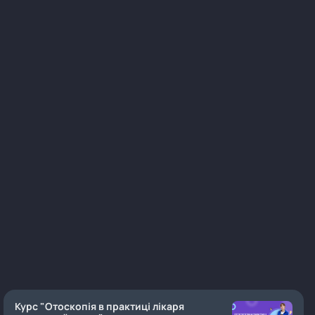
Курс "Отоскопія в практиці лікаря