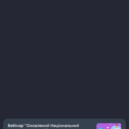
Вебінар "Оновлений Національний