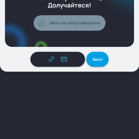
Долучайтеся!
Запис на захід завершено
Зміст