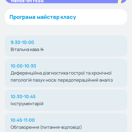
Програма майстер класу
9:30-10:00
Вітальна кава ☕
10:00-10:30
Диференційна діагностика гострої та хронічної
патологій пазух носа: передопераційний аналіз
10:30-10:45
Інструментарій
10:45-11:00
Обговорення (питання-відповіді)