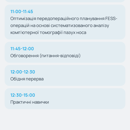
11:00-11:45
Оптимізація передопераційного планування FESS-
операцій на основі систематизованого аналізу
комп'ютерної томографії пазух носа
11:45-12:00
Обговорення (питання-відповіді)
12:00-12:30
Обідня перерва
12:30-15:00
Практичні навички