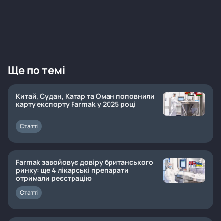
Ще по темі
Китай, Судан, Катар та Оман поповнили
карту експорту Farmak у 2025 році
Статті
Farmak завойовує довіру британського
ринку: ще 4 лікарські препарати
отримали реєстрацію
Статті