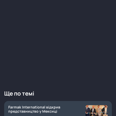
Ще по темі
Farmak International відкрив
представництво у Мексиці