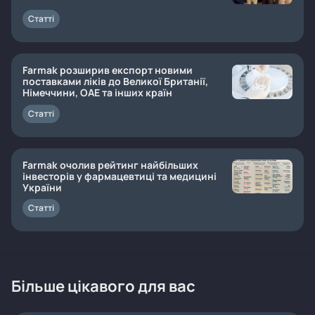
Статті
Farmak розширив експорт новими
поставками ліків до Великої Британії,
Німеччини, ОАЕ та інших країн
Статті
Farmak очолив рейтинг найбільших
інвесторів у фармацевтиці та медицині
України
Статті
Більше цікавого для вас