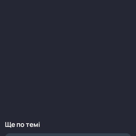
Ще по темі