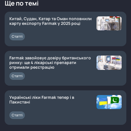
Ще по темі
Китай, Судан, Катар та Оман поповнили
карту експорту Farmak у 2025 році
Статті
Farmak завойовує довіру британського
ринку: ще 4 лікарські препарати
отримали реєстрацію
Статті
Українські ліки Farmak тепер і в
Пакистані
Статті