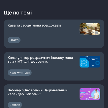
Ще по темі
Кава та серце: нова ера доказів
Статті
Калькулятор розрахунку індексу маси
тіла (ІМТ) для дорослих
Калькулятори
Вебінар "Оновлений Національний
календар щеплень"
Заходи