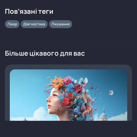
Пов’язані теги
Лікар
Діагностика
Лікування
Більше цікавого для вас