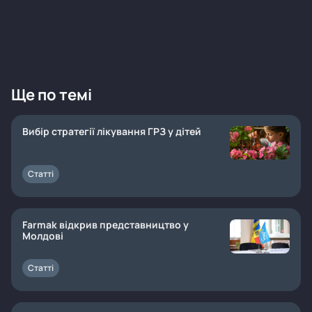
Ще по темі
Вибір стратегії лікування ГРЗ у дітей
Статті
Farmak відкрив представництво у
Молдові
Статті