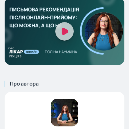
Про автора