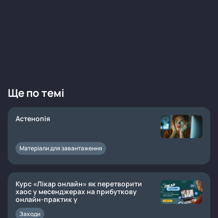
Ще по темі
Астенопія
Матеріали для завантаження
Курс «Лікар онлайн» як перетворити
хаос у месенджерах на прибуткову
онлайн-практик у
Заходи