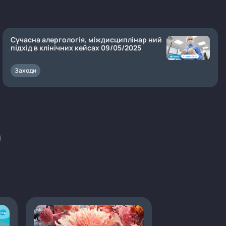
Сучасна алергологія, міждисциплінар ний
підхід в клінічних кейсах 09/05/2025
Заходи