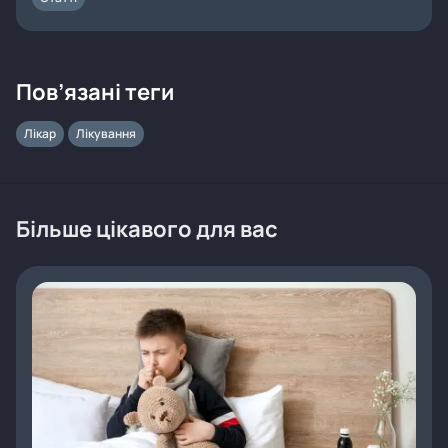
Пов’язані теги
Лікар
Лікування
Більше цікавого для вас